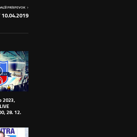
ĎALŠÍ PRÍSPEVOK
 10.04.2019
 2023,
 LIVE
0, 28. 12.