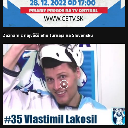
Záznam z najväčšieho turnaja na Slovensku