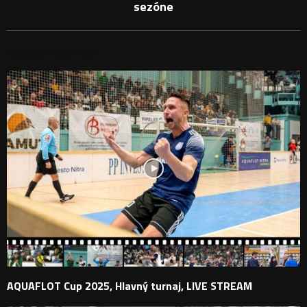
sezóne
PODOBNÉ PRÍSPEVKY
AQUAFLOT Cup 2025, Hlavný turnaj, LIVE STREAM