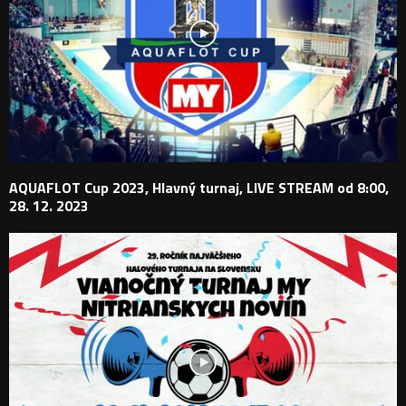
AQUAFLOT Cup 2023, Hlavný turnaj, LIVE STREAM od 8:00,
28. 12. 2023