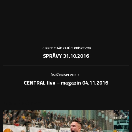
PREDCHÁDZAJÚCI PRÍSPEVOK
SPRÁVY 31.10.2016
ĎALŠÍ PRÍSPEVOK
CENTRAL live – magazín 04.11.2016
PODOBNÉ PRÍSPEVKY