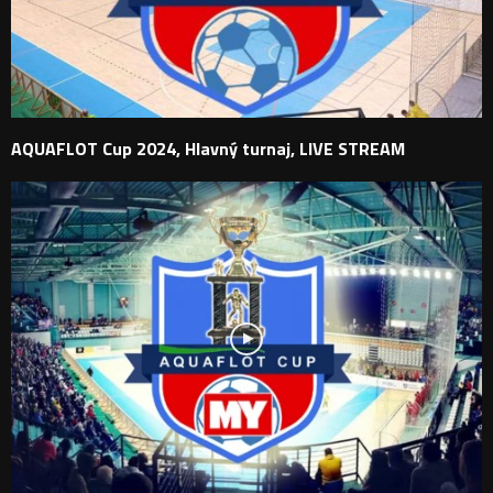
AQUAFLOT Cup 2024, Hlavný turnaj, LIVE STREAM