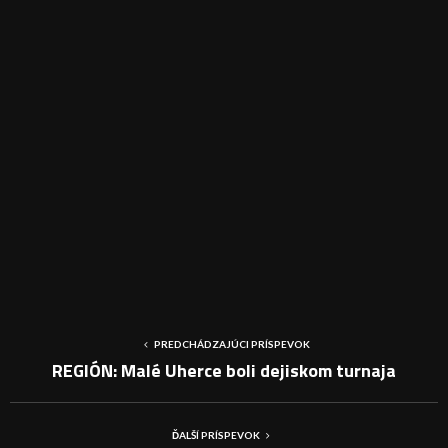
PREDCHÁDZAJÚCI PRÍSPEVOK
REGIÓN: Malé Uherce boli dejiskom turnaja
ĎALŠÍ PRÍSPEVOK