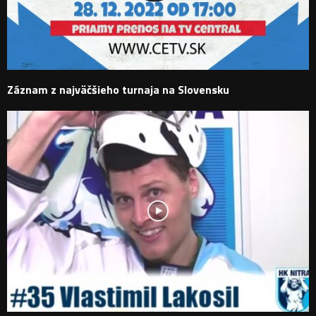
Záznam z najväčšieho turnaja na Slovensku