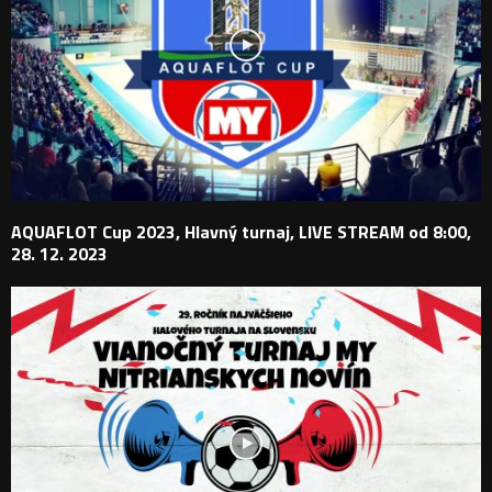
AQUAFLOT Cup 2023, Hlavný turnaj, LIVE STREAM od 8:00,
28. 12. 2023