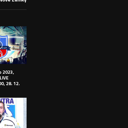
 2023,
 LIVE
0, 28. 12.