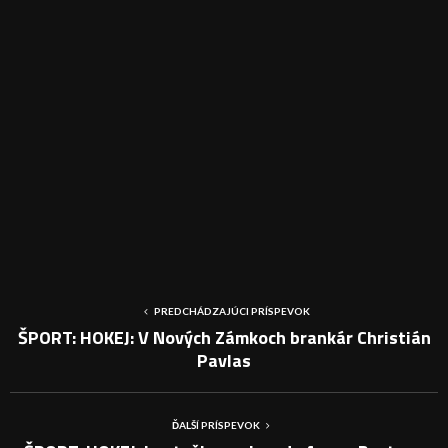
PREDCHÁDZAJÚCI PRÍSPEVOK
ŠPORT: HOKEJ: V Nových Zámkoch brankár Christián
Pavlas
ĎALŠÍ PRÍSPEVOK