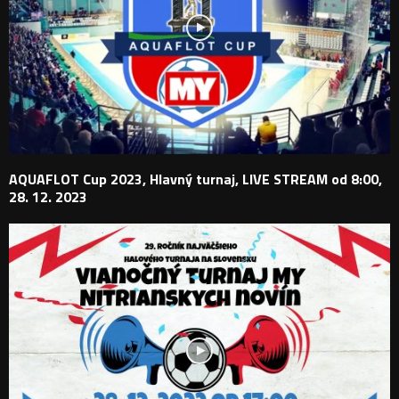
AQUAFLOT Cup 2023, Hlavný turnaj, LIVE STREAM od 8:00,
28. 12. 2023