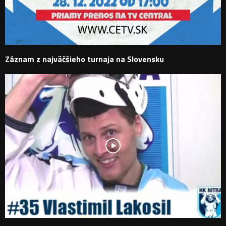
Záznam z najväčšieho turnaja na Slovensku