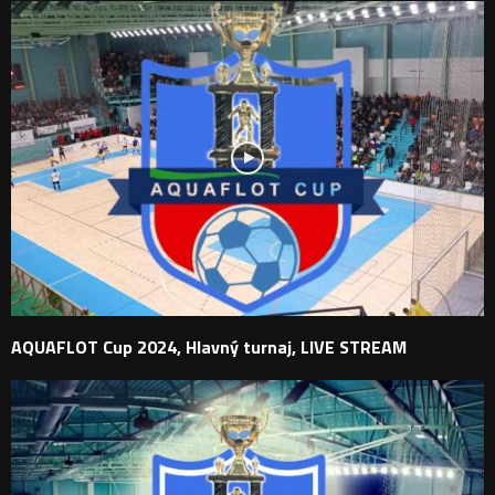
AQUAFLOT Cup 2024, Hlavný turnaj, LIVE STREAM