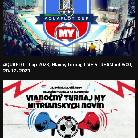
AQUAFLOT Cup 2023, Hlavný turnaj, LIVE STREAM od 8:00,
28. 12. 2023