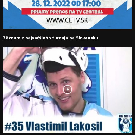
Záznam z najväčšieho turnaja na Slovensku