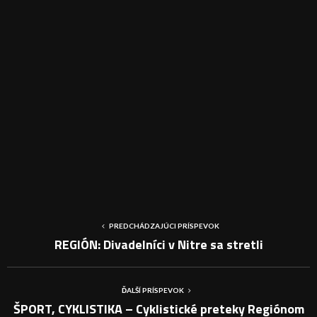
PREDCHÁDZAJÚCI PRÍSPEVOK
REGIÓN: Divadelníci v Nitre sa stretli
ĎALŠÍ PRÍSPEVOK
ŠPORT, CYKLISTIKA – Cyklistické preteky Regiónom