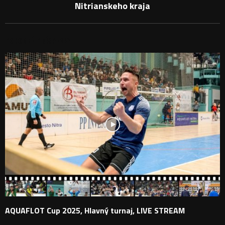
Nitrianskeho kraja
PODOBNÉ PRÍSPEVKY
AQUAFLOT Cup 2025, Hlavný turnaj, LIVE STREAM