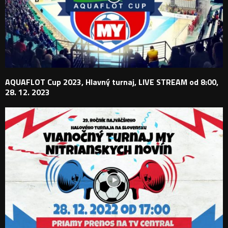
AQUAFLOT Cup 2023, Hlavný turnaj, LIVE STREAM od 8:00,
28. 12. 2023