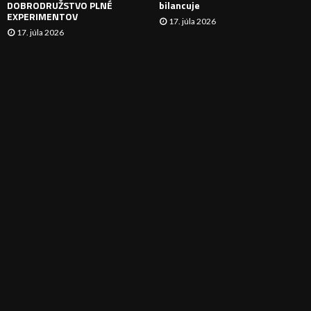
DOBRODRUŽSTVO PLNÉ
bilancuje
EXPERIMENTOV
17. júla 2026
17. júla 2026