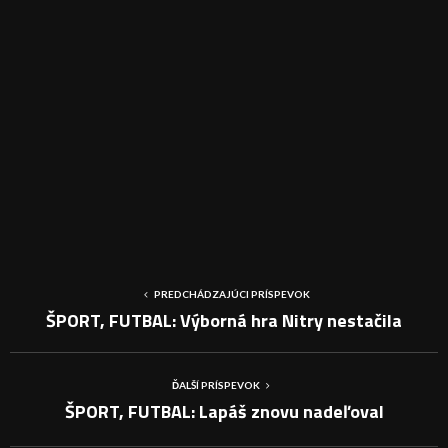
PREDCHÁDZAJÚCI PRÍSPEVOK
ŠPORT, FUTBAL: Výborná hra Nitry nestačila
ĎALŠÍ PRÍSPEVOK
ŠPORT, FUTBAL: Lapáš znovu nadeľoval