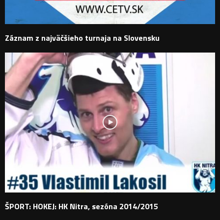
Záznam z najväčšieho turnaja na Slovensku
ŠPORT: HOKEJ: HK Nitra, sezóna 2014/2015