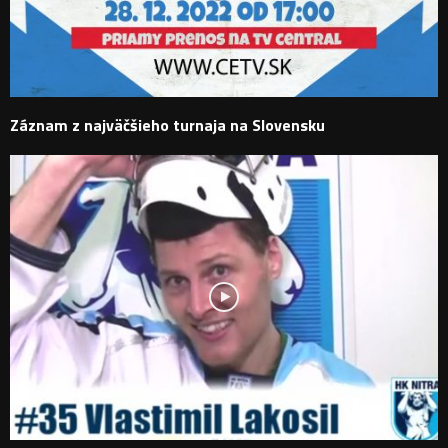
Záznam z najväčšieho turnaja na Slovensku