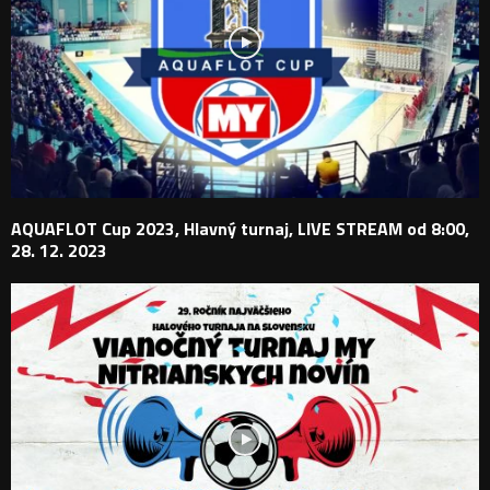
AQUAFLOT Cup 2023, Hlavný turnaj, LIVE STREAM od 8:00,
28. 12. 2023