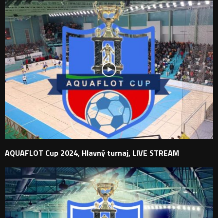
AQUAFLOT Cup 2024, Hlavný turnaj, LIVE STREAM