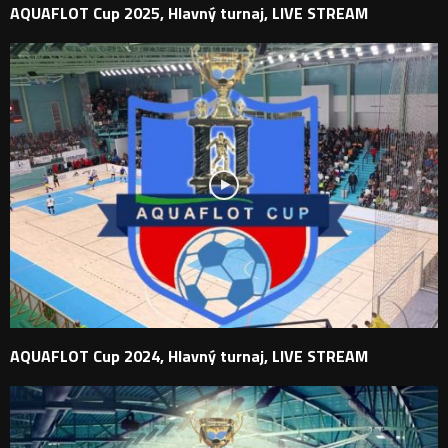
AQUAFLOT Cup 2025, Hlavný turnaj, LIVE STREAM
AQUAFLOT Cup 2024, Hlavný turnaj, LIVE STREAM