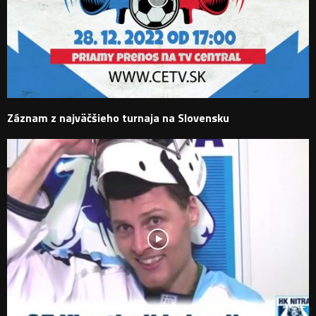
Záznam z najväčšieho turnaja na Slovensku