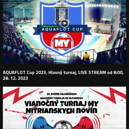
AQUAFLOT Cup 2023, Hlavný turnaj, LIVE STREAM od 8:00,
28. 12. 2023