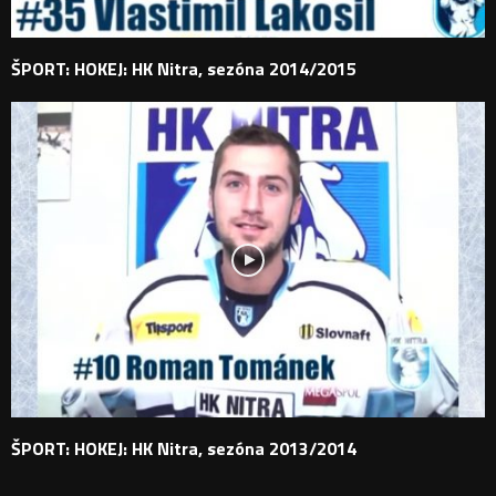
ŠPORT: HOKEJ: HK Nitra, sezóna 2014/2015
ŠPORT: HOKEJ: HK Nitra, sezóna 2013/2014