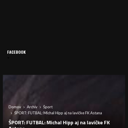
FACEBOOK
Domov
Archív
Šport
ŠPORT: FUTBAL: Michal Hipp aj na lavičke FK Astana
ŠPORT: FUTBAL: Michal Hipp aj na lavičke FK