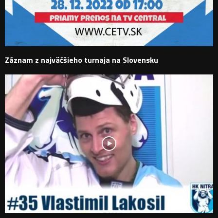
Záznam z najväčšieho turnaja na Slovensku