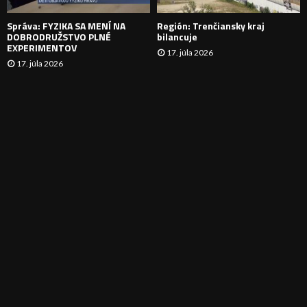
E
Správa: FYZIKA SA MENÍ NA
Región: Trenčiansky kraj
DOBRODRUŽSTVO PLNÉ
bilancuje
EXPERIMENTOV
17. júla 2026
17. júla 2026