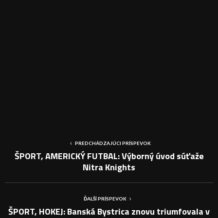
PREDCHÁDZAJÚCI PRÍSPEVOK
ŠPORT, AMERICKÝ FUTBAL: Výborný úvod súťaže
Nitra Knights
ĎALŠÍ PRÍSPEVOK
ŠPORT, HOKEJ: Banská Bystrica znovu triumfovala v