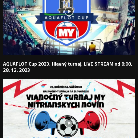
AQUAFLOT Cup 2023, Hlavný turnaj, LIVE STREAM od 8:00,
28. 12. 2023