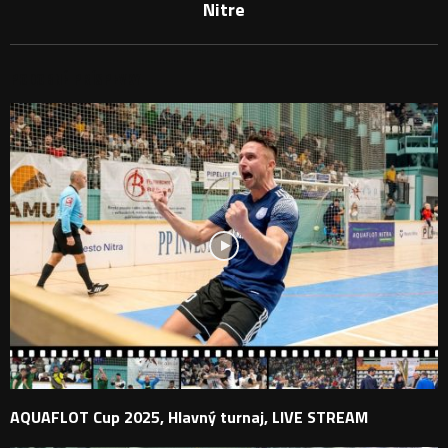
Nitre
PODOBNÉ PRÍSPEVKY
AQUAFLOT Cup 2025, Hlavný turnaj, LIVE STREAM