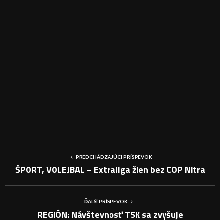
PREDCHÁDZAJÚCI PRÍSPEVOK
ŠPORT, VOLEJBAL – Extraliga žien bez COP Nitra
ĎALŠÍ PRÍSPEVOK
REGIÓN: Návštevnosť TSK sa zvyšuje