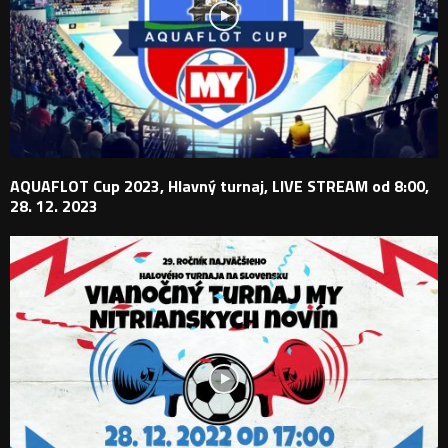
AQUAFLOT Cup 2023, Hlavný turnaj, LIVE STREAM od 8:00,
28. 12. 2023