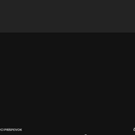
CI PRÍSPEVOK