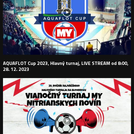
AQUAFLOT Cup 2023, Hlavný turnaj, LIVE STREAM od 8:00,
28. 12. 2023