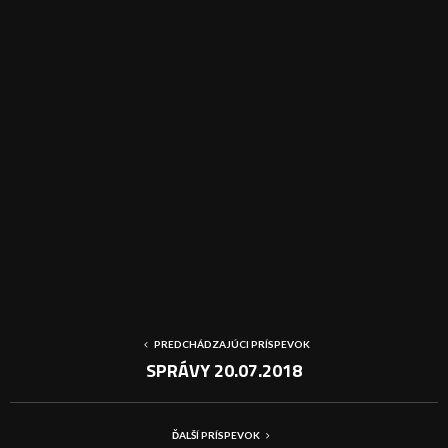
PREDCHÁDZAJÚCI PRÍSPEVOK
SPRÁVY 20.07.2018
ĎALŠÍ PRÍSPEVOK