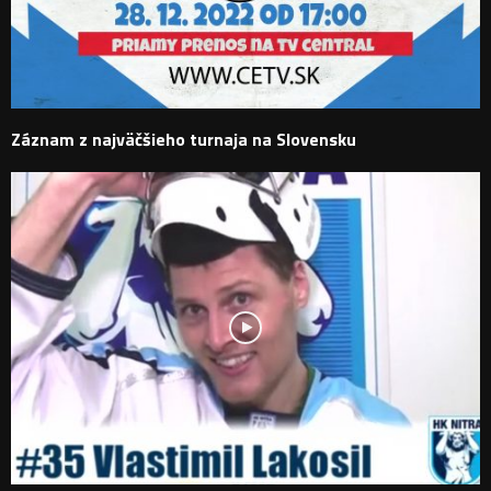
Záznam z najväčšieho turnaja na Slovensku