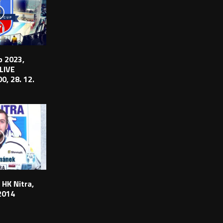
 2023,
 LIVE
0, 28. 12.
 HK Nitra,
2014