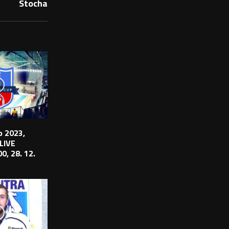
Stocha
 2023,
 LIVE
0, 28. 12.