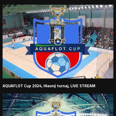
AQUAFLOT Cup 2024, Hlavný turnaj, LIVE STREAM