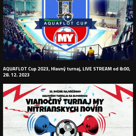
AQUAFLOT Cup 2023, Hlavný turnaj, LIVE STREAM od 8:00,
28. 12. 2023