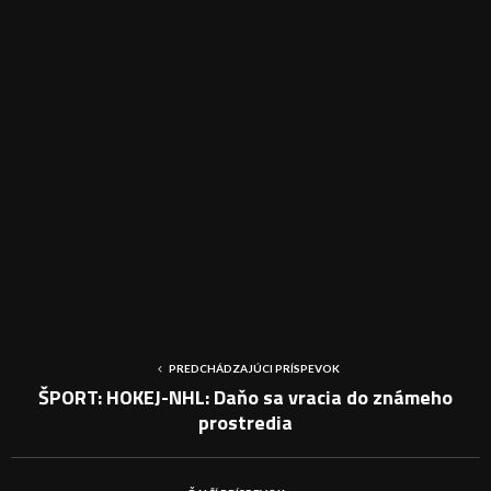
PREDCHÁDZAJÚCI PRÍSPEVOK
ŠPORT: HOKEJ-NHL: Daňo sa vracia do známeho
prostredia