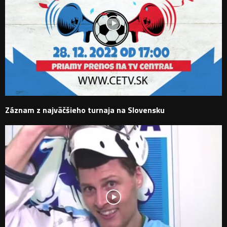
Záznam z najväčšieho turnaja na Slovensku