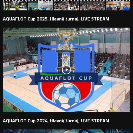
AQUAFLOT Cup 2025, Hlavný turnaj, LIVE STREAM
AQUAFLOT Cup 2024, Hlavný turnaj, LIVE STREAM