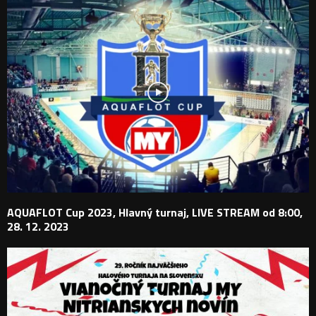
AQUAFLOT Cup 2023, Hlavný turnaj, LIVE STREAM od 8:00,
28. 12. 2023