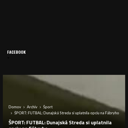
FACEBOOK
Domov
Archív
Šport
ŠPORT: FUTBAL: Dunajská Streda si uplatnila opciu na Fábryho
ŠPORT: FUTBAL: Dunajská Streda si uplatnila