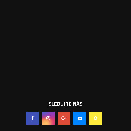
SLEDUJTE NÁS