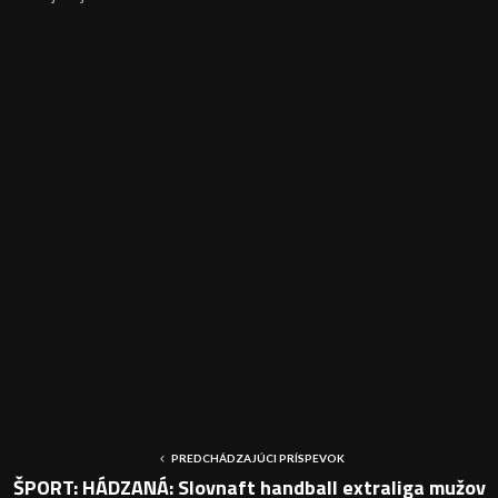
PREDCHÁDZAJÚCI PRÍSPEVOK
ŠPORT: HÁDZANÁ: Slovnaft handball extraliga mužov