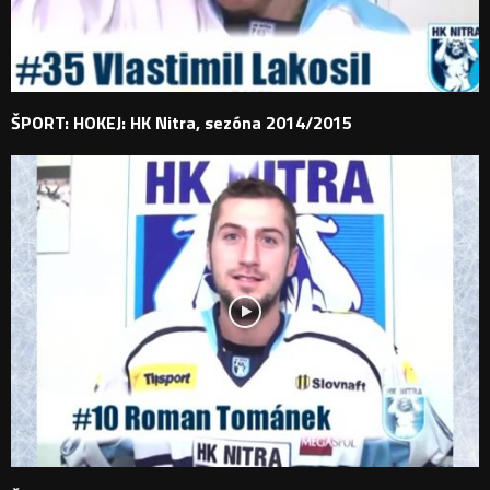
ŠPORT: HOKEJ: HK Nitra, sezóna 2014/2015