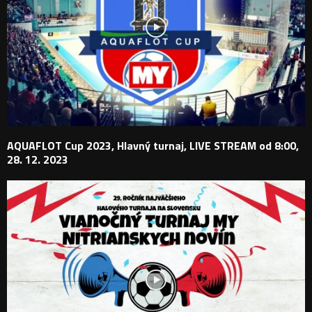
AQUAFLOT Cup 2023, Hlavný turnaj, LIVE STREAM od 8:00,
28. 12. 2023