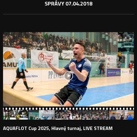
SPRÁVY 07.04.2018
PODOBNÉ PRÍSPEVKY
AQUAFLOT Cup 2025, Hlavný turnaj, LIVE STREAM