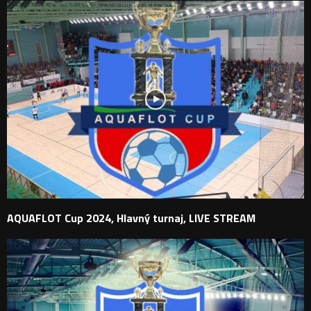
AQUAFLOT Cup 2024, Hlavný turnaj, LIVE STREAM