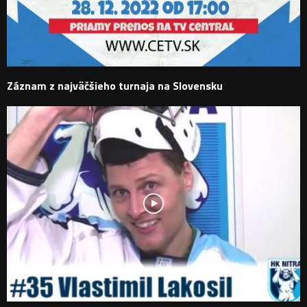
Záznam z najväčšieho turnaja na Slovensku