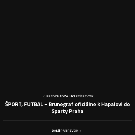
PREDCHÁDZAJÚCI PRÍSPEVOK
ŠPORT, FUTBAL – Brunegraf oficiálne k Hapalovi do
Sparty Praha
ĎALŠÍ PRÍSPEVOK