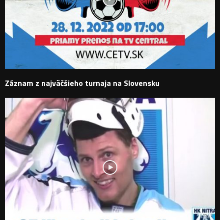
Záznam z najväčšieho turnaja na Slovensku