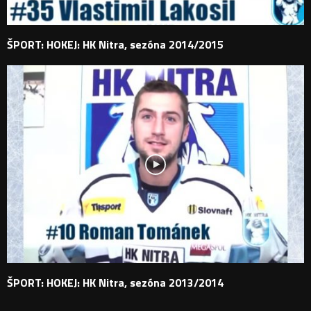
ŠPORT: HOKEJ: HK Nitra, sezóna 2014/2015
ŠPORT: HOKEJ: HK Nitra, sezóna 2013/2014