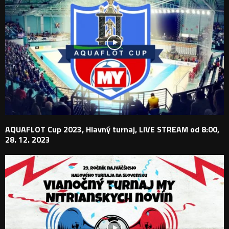
AQUAFLOT Cup 2023, Hlavný turnaj, LIVE STREAM od 8:00,
28. 12. 2023