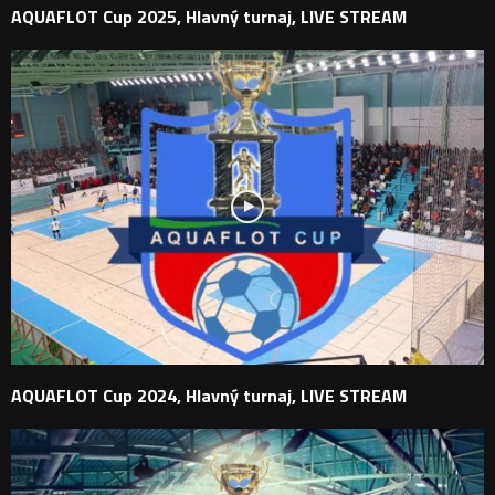
AQUAFLOT Cup 2025, Hlavný turnaj, LIVE STREAM
AQUAFLOT Cup 2024, Hlavný turnaj, LIVE STREAM