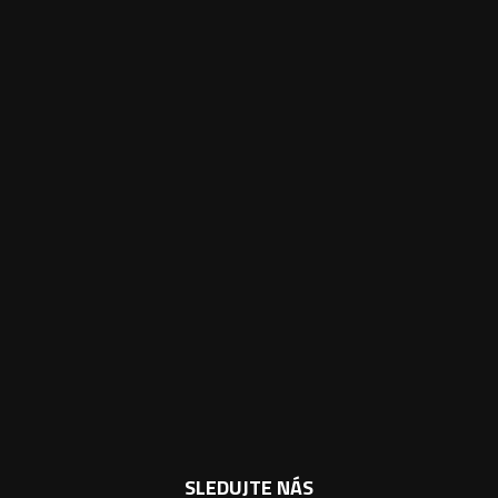
SLEDUJTE NÁS