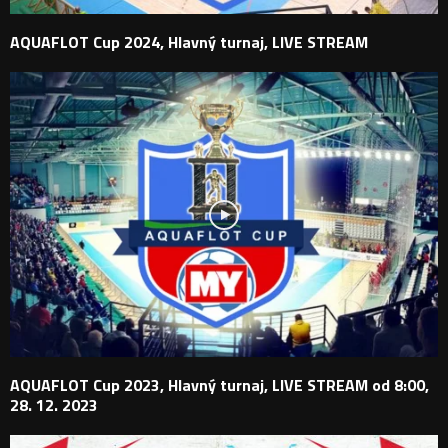
AQUAFLOT Cup 2024, Hlavný turnaj, LIVE STREAM
AQUAFLOT Cup 2023, Hlavný turnaj, LIVE STREAM od 8:00,
28. 12. 2023