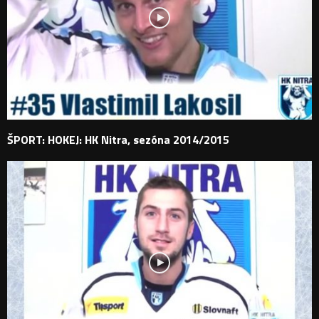
ŠPORT: HOKEJ: HK Nitra, sezóna 2014/2015