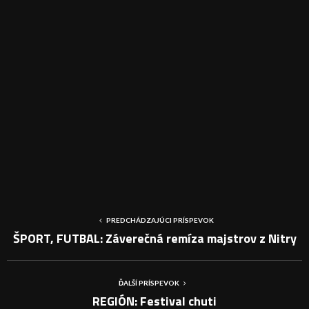
PREDCHÁDZAJÚCI PRÍSPEVOK
ŠPORT, FUTBAL: Záverečná remíza majstrov z Nitry
ĎALŠÍ PRÍSPEVOK
REGIÓN: Festival chuti