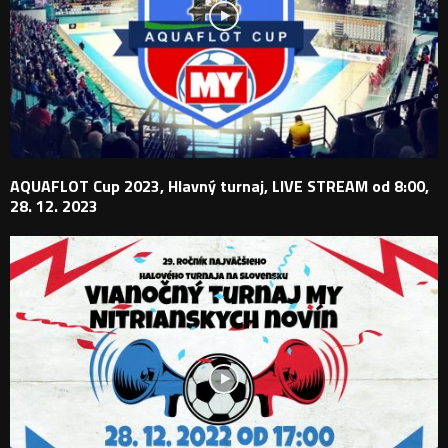
AQUAFLOT Cup 2023, Hlavný turnaj, LIVE STREAM od 8:00,
28. 12. 2023