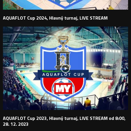
AQUAFLOT Cup 2024, Hlavný turnaj, LIVE STREAM
AQUAFLOT Cup 2023, Hlavný turnaj, LIVE STREAM od 8:00,
28. 12. 2023