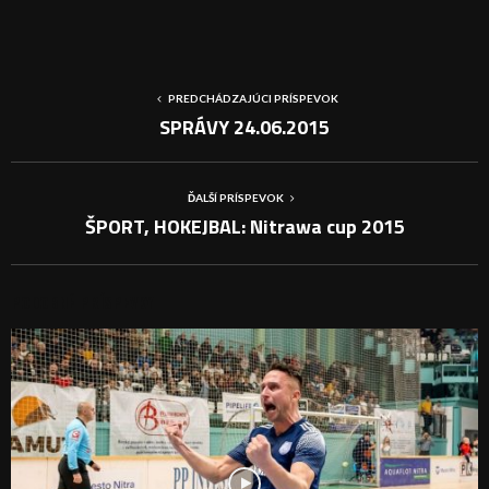
PREDCHÁDZAJÚCI PRÍSPEVOK
SPRÁVY 24.06.2015
ĎALŠÍ PRÍSPEVOK
ŠPORT, HOKEJBAL: Nitrawa cup 2015
PODOBNÉ PRÍSPEVKY