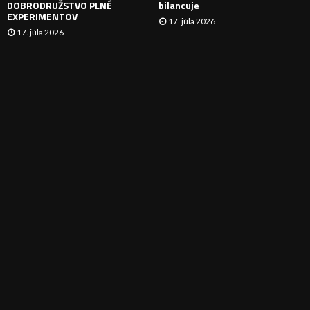
DOBRODRUŽSTVO PLNÉ
bilancuje
EXPERIMENTOV
17. júla 2026
17. júla 2026