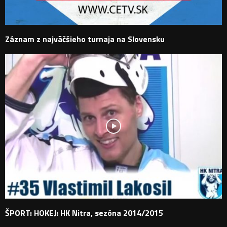
Záznam z najväčšieho turnaja na Slovensku
ŠPORT: HOKEJ: HK Nitra, sezóna 2014/2015