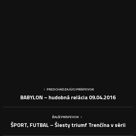
PREDCHÁDZAJÚCI PRÍSPEVOK
BABYLON – hudobná relácia 09.04.2016
ĎALŠÍ PRÍSPEVOK
ŠPORT, FUTBAL – Šiesty triumf Trenčína v sérii