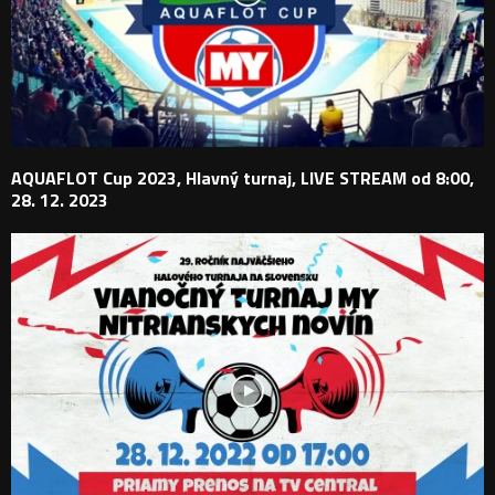
AQUAFLOT Cup 2023, Hlavný turnaj, LIVE STREAM od 8:00,
28. 12. 2023