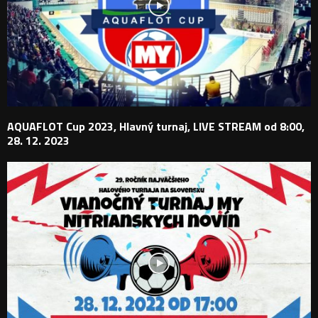
AQUAFLOT Cup 2023, Hlavný turnaj, LIVE STREAM od 8:00,
28. 12. 2023