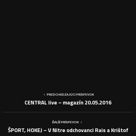
PREDCHÁDZAJÚCI PRÍSPEVOK
CENTRAL live – magazín 20.05.2016
ĎALŠÍ PRÍSPEVOK
ŠPORT, HOKEJ – V Nitre odchovanci Rais a Krištof