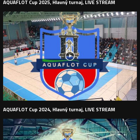
AQUAFLOT Cup 2025, Hlavný turnaj, LIVE STREAM
AQUAFLOT Cup 2024, Hlavný turnaj, LIVE STREAM