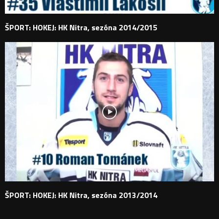
ŠPORT: HOKEJ: HK Nitra, sezóna 2014/2015
ŠPORT: HOKEJ: HK Nitra, sezóna 2013/2014