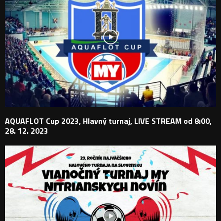
AQUAFLOT Cup 2023, Hlavný turnaj, LIVE STREAM od 8:00,
28. 12. 2023