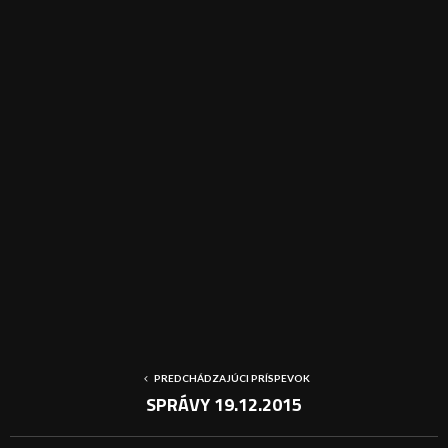
PREDCHÁDZAJÚCI PRÍSPEVOK
SPRÁVY 19.12.2015