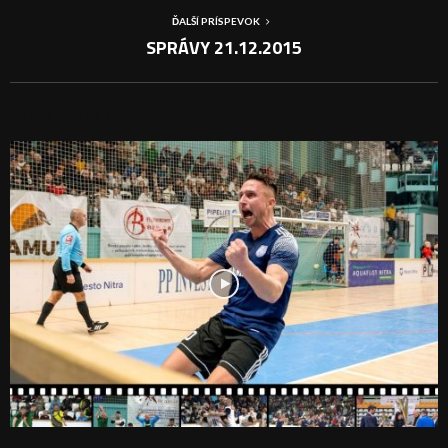
ĎALŠÍ PRÍSPEVOK
SPRÁVY 21.12.2015
PODOBNÉ PRÍSPEVKY