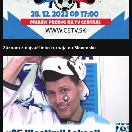
Záznam z najväčšieho turnaja na Slovensku