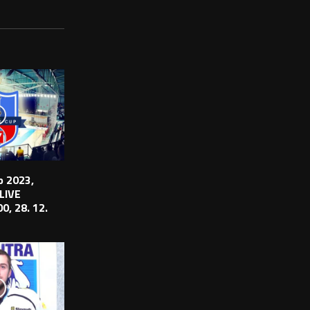
 2023,
 LIVE
0, 28. 12.