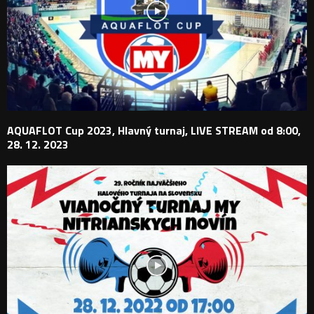
AQUAFLOT Cup 2023, Hlavný turnaj, LIVE STREAM od 8:00,
28. 12. 2023