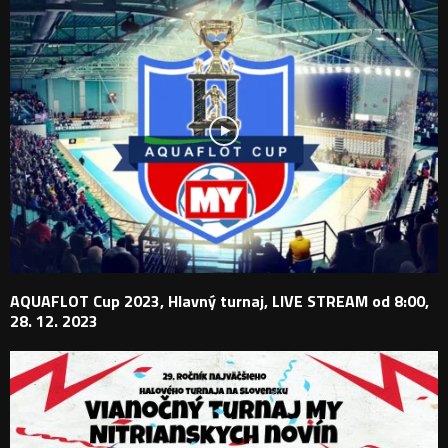
AQUAFLOT Cup 2023, Hlavný turnaj, LIVE STREAM od 8:00,
28. 12. 2023