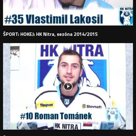
ŠPORT: HOKEJ: HK Nitra, sezóna 2014/2015