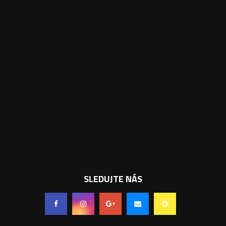
SLEDUJTE NÁS