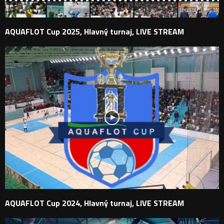
AQUAFLOT Cup 2025, Hlavný turnaj, LIVE STREAM
AQUAFLOT Cup 2024, Hlavný turnaj, LIVE STREAM