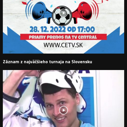
Záznam z najväčšieho turnaja na Slovensku