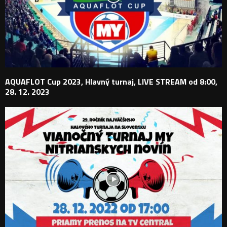
AQUAFLOT Cup 2023, Hlavný turnaj, LIVE STREAM od 8:00,
28. 12. 2023