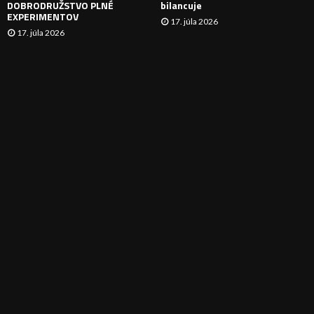
DOBRODRUŽSTVO PLNÉ
bilancuje
EXPERIMENTOV
17. júla 2026
17. júla 2026