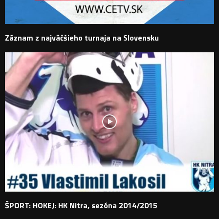
Záznam z najväčšieho turnaja na Slovensku
ŠPORT: HOKEJ: HK Nitra, sezóna 2014/2015