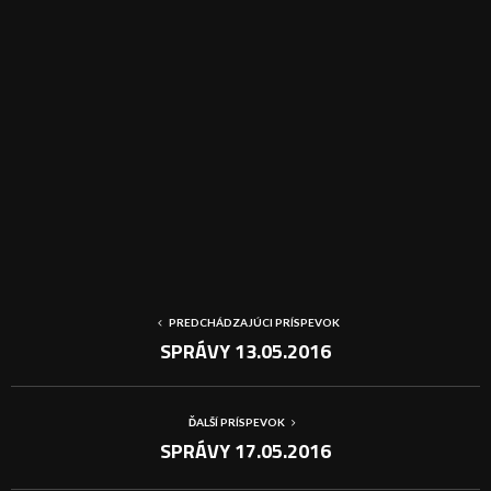
PREDCHÁDZAJÚCI PRÍSPEVOK
SPRÁVY 13.05.2016
ĎALŠÍ PRÍSPEVOK
SPRÁVY 17.05.2016