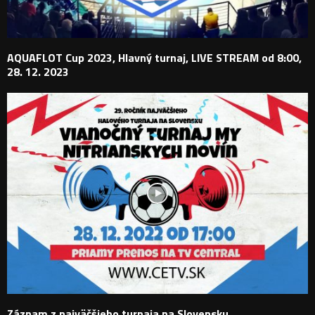
AQUAFLOT Cup 2023, Hlavný turnaj, LIVE STREAM od 8:00,
28. 12. 2023
Záznam z najväčšieho turnaja na Slovensku