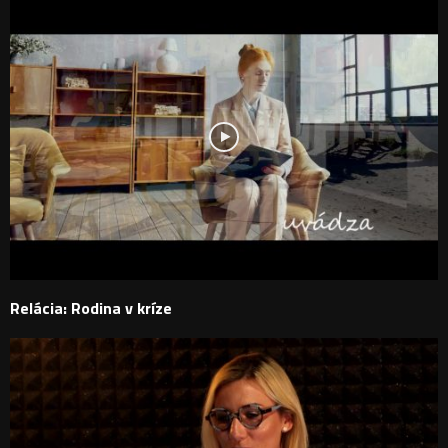
Relácia: Rodina v kríze