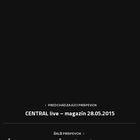
PREDCHÁDZAJÚCI PRÍSPEVOK
CENTRAL live – magazín 28.05.2015
ĎALŠÍ PRÍSPEVOK