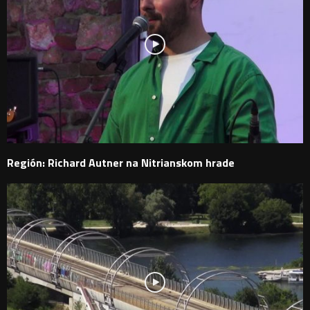
Región: Richard Autner na Nitrianskom hrade