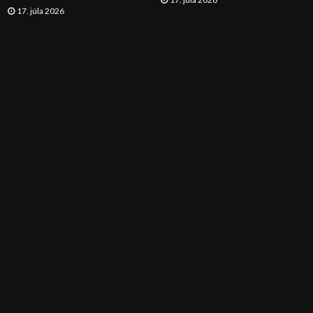
17. júla 2026