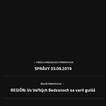
PREDCHÁDZAJÚCI PRÍSPEVOK
SPRÁVY 03.09.2019
ĎALŠÍ PRÍSPEVOK
REGIÓN: Vo Veľkých Bedzanoch sa varil guláš