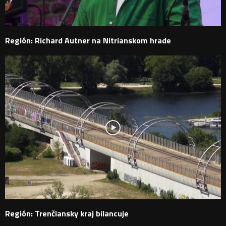
Región: Richard Autner na Nitrianskom hrade
Región: Trenčiansky kraj bilancuje