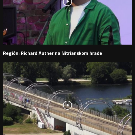
Región: Richard Autner na Nitrianskom hrade