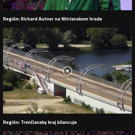
Región: Richard Autner na Nitrianskom hrade
Región: Trenčiansky kraj bilancuje