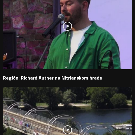
Región: Richard Autner na Nitrianskom hrade