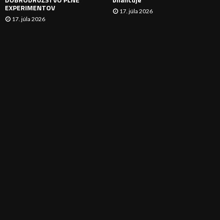
EXPERIMENTOV
17. júla 2026
17. júla 2026