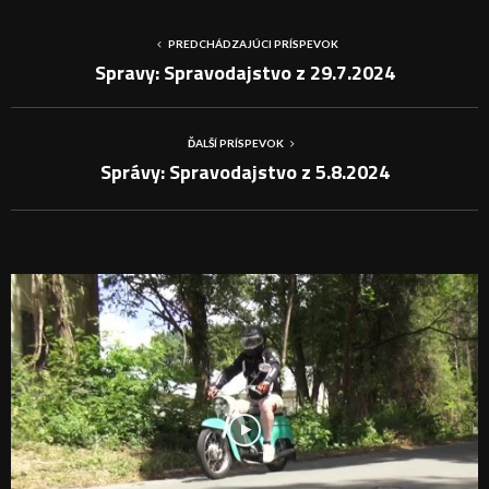
PREDCHÁDZAJÚCI PRÍSPEVOK
Spravy: Spravodajstvo z 29.7.2024
ĎALŠÍ PRÍSPEVOK
Správy: Spravodajstvo z 5.8.2024
PODOBNÉ PRÍSPEVKY