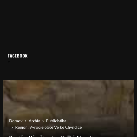
FACEBOOK
Domov
Archív
Publicistika
Región: Výročie obce Veľké Chyndice