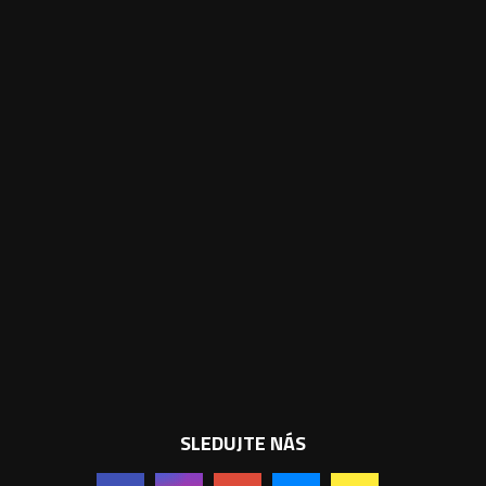
SLEDUJTE NÁS