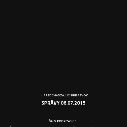
PREDCHÁDZAJÚCI PRÍSPEVOK
SPRÁVY 06.07.2015
ĎALŠÍ PRÍSPEVOK