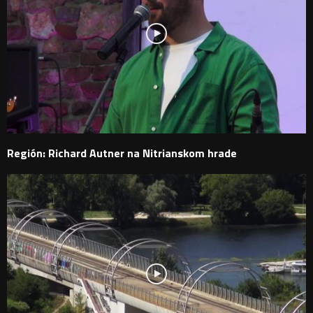
Región: Richard Autner na Nitrianskom hrade