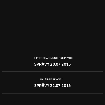
PREDCHÁDZAJÚCI PRÍSPEVOK
SPRÁVY 20.07.2015
ĎALŠÍ PRÍSPEVOK
SPRÁVY 22.07.2015
PODOBNÉ PRÍSPEVKY