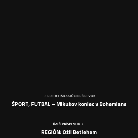
PREDCHÁDZAJÚCI PRÍSPEVOK
ŠPORT, FUTBAL – Mikušov koniec v Bohemians
ĎALŠÍ PRÍSPEVOK
REGIÓN: Ožil Betlehem