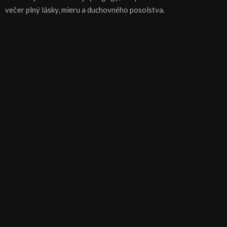
večer plný lásky, mieru a duchovného posolstva.