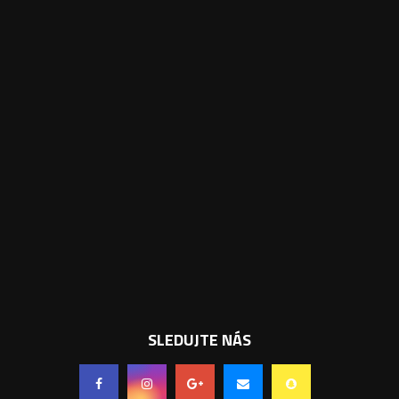
SLEDUJTE NÁS