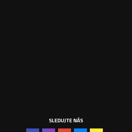
SLEDUJTE NÁS