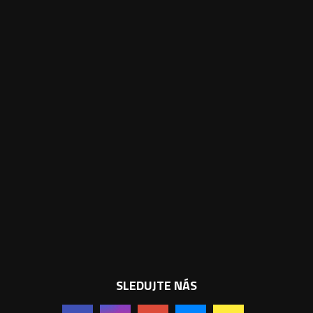
SLEDUJTE NÁS