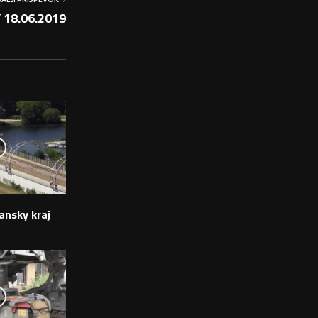
 18.06.2019
ansky kraj