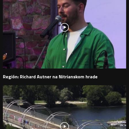
Región: Richard Autner na Nitrianskom hrade