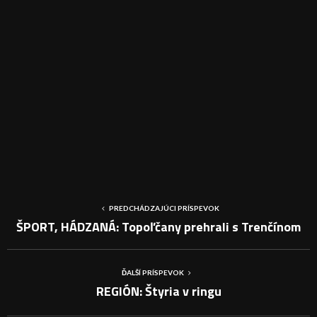
PREDCHÁDZAJÚCI PRÍSPEVOK
ŠPORT, HÁDZANÁ: Topoľčany prehrali s Trenčínom
ĎALŠÍ PRÍSPEVOK
REGIÓN: Štyria v ringu