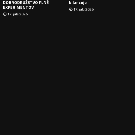
DOBRODRUŽSTVO PLNÉ
bilancuje
EXPERIMENTOV
17. júla 2026
17. júla 2026