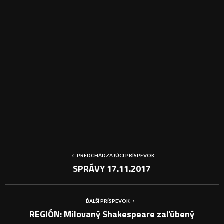
PREDCHÁDZAJÚCI PRÍSPEVOK
SPRÁVY 17.11.2017
ĎALŠÍ PRÍSPEVOK
REGIÓN: Milovaný Shakespeare zaľúbený