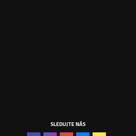
SLEDUJTE NÁS