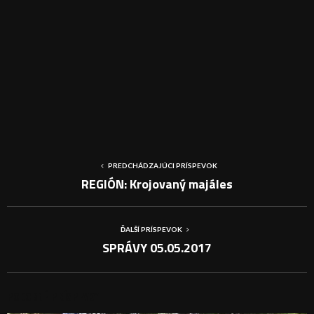
PREDCHÁDZAJÚCI PRÍSPEVOK
REGIÓN: Krojovaný majáles
ĎALŠÍ PRÍSPEVOK
SPRÁVY 05.05.2017
PODOBNÉ PRÍSPEVKY