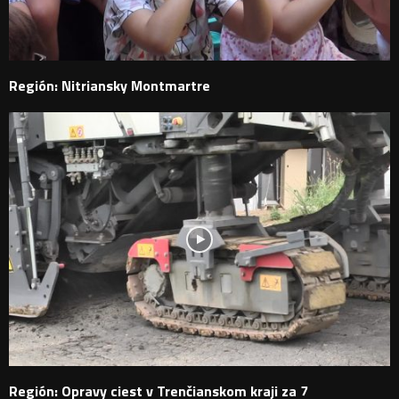
Región: Nitriansky Montmartre
Región: Opravy ciest v Trenčianskom kraji za 7