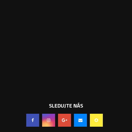
SLEDUJTE NÁS