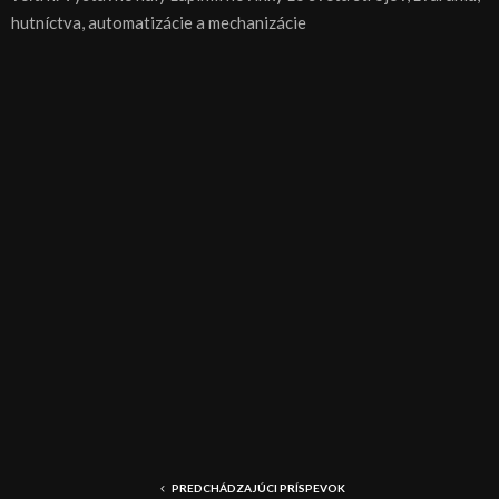
hutníctva, automatizácie a mechanizácie
PREDCHÁDZAJÚCI PRÍSPEVOK